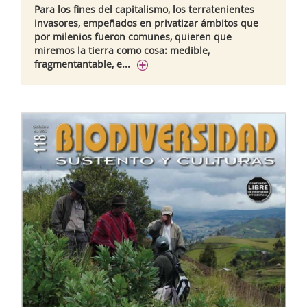
Para los fines del capitalismo, los terratenientes
invasores, empeñados en privatizar ámbitos que
por milenios fueron comunes, quieren que
miremos la tierra como cosa: medible,
fragmentantable, e...