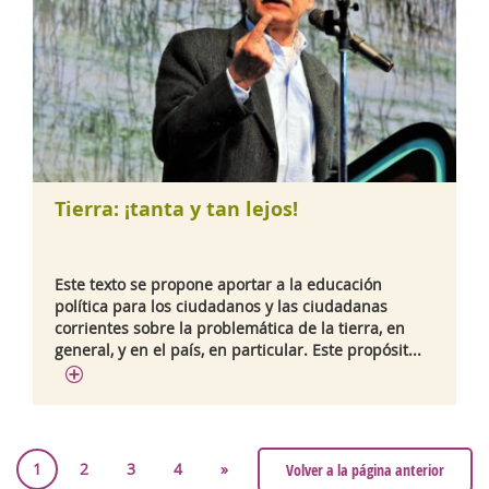
Tierra: ¡tanta y tan lejos!
Este texto se propone aportar a la educación
política para los ciudadanos y las ciudadanas
corrientes sobre la problemática de la tierra, en
general, y en el país, en particular. Este propósit...
1
2
3
4
»
Volver a la página anterior