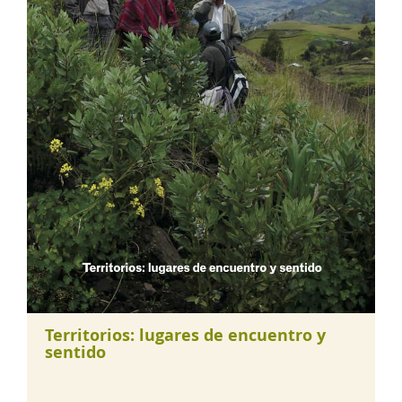
Territorios: lugares de encuentro y
sentido