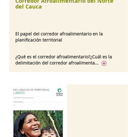
Corredor Afroalimentario del Norte
del Cauca
El papel del corredor afroalimentario en la
planificación territorial
¿Qué es el corredor afroalimentario?¿Cuál es la
delimitación del corredor afroalimenta...