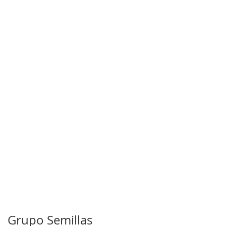
Grupo Semillas