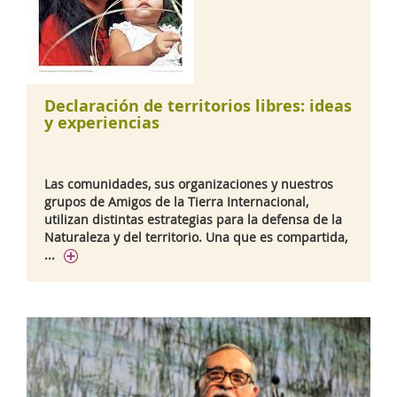
Declaración de territorios libres: ideas
y experiencias
Las comunidades, sus organizaciones y nuestros
grupos de Amigos de la Tierra Internacional,
utilizan distintas estrategias para la defensa de la
Naturaleza y del territorio. Una que es compartida,
...