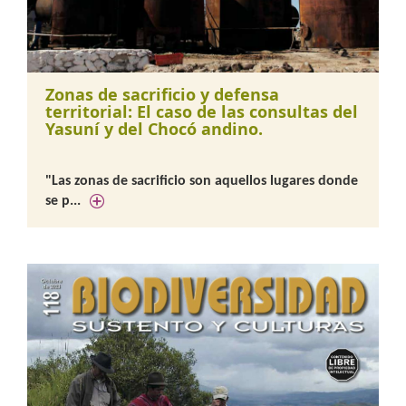
Zonas de sacrificio y defensa
territorial: El caso de las consultas del
Yasuní y del Chocó andino.
"Las zonas de sacrificio son aquellos lugares donde
se p...