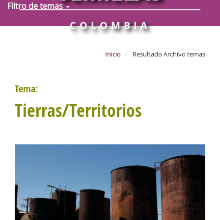
Filtro de temas
COLOMBIA
Inicio
Resultado Archivo temas
Tema:
Tierras/Territorios