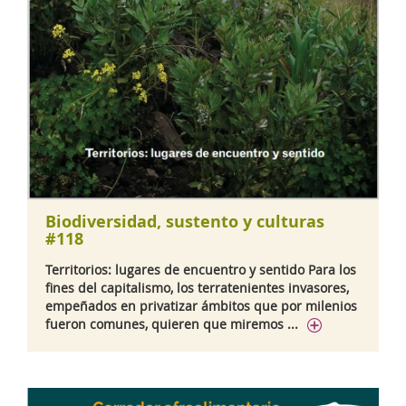
Biodiversidad, sustento y culturas
#118
Territorios: lugares de encuentro y sentido Para los
fines del capitalismo, los terratenientes invasores,
empeñados en privatizar ámbitos que por milenios
fueron comunes, quieren que miremos ...