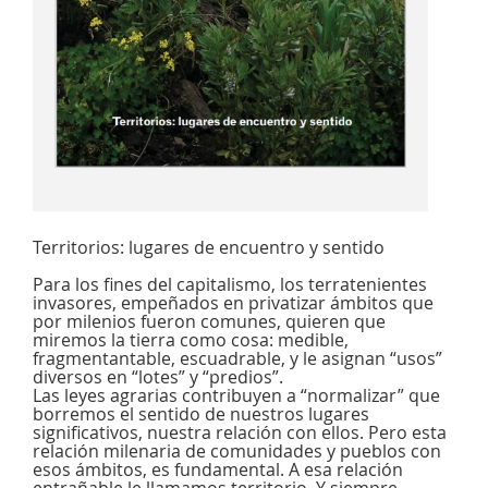
Territorios: lugares de encuentro y sentido
Para los fines del capitalismo, los terratenientes
invasores, empeñados en privatizar ámbitos que
por milenios fueron comunes, quieren que
miremos la tierra como cosa: medible,
fragmentantable, escuadrable, y le asignan “usos”
diversos en “lotes” y “predios”.
Las leyes agrarias contribuyen a “normalizar” que
borremos el sentido de nuestros lugares
significativos, nuestra relación con ellos. Pero esta
relación milenaria de comunidades y pueblos con
esos ámbitos, es fundamental. A esa relación