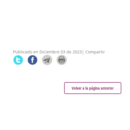
Publicado en Diciembre 03 de 2023| Compartir
Volver a la página anterior