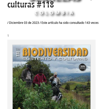
culturas #118
COLOMBIA
/ Diciembre 03 de 2023 / Este artículo ha sido consultado 143 veces
1