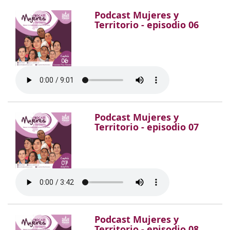
Podcast Mujeres y
Territorio - episodio 06
Podcast Mujeres y
Territorio - episodio 07
Podcast Mujeres y
Territorio - episodio 08