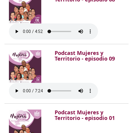
Podcast Mujeres y
Territorio - episodio 09
Podcast Mujeres y
Territorio - episodio 01