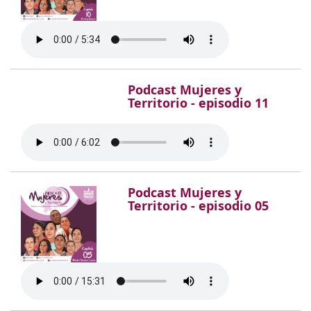
Podcast Mujeres y
Territorio - episodio 11
Podcast Mujeres y
Territorio - episodio 05