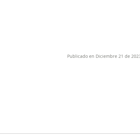
Publicado en Diciembre 21 de 202