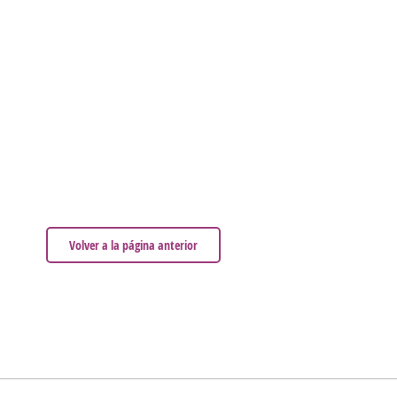
Volver a la página anterior