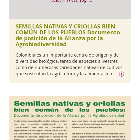
SEMILLAS NATIVAS Y CRIOLLAS BIEN
COMÚN DE LOS PUEBLOS Documento
de posición de la Alianza por la
Agrobiodiversidad
Colombia es un importante centro de origen y de
diversidad biológica, tanto de especies silvestres
como de numerosas variedades nativas de cultivos
que sustentan la agricultura y la alimentación...