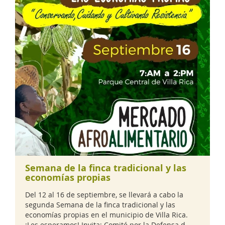
Semana de la finca tradicional y las
economías propias
Del 12 al 16 de septiembre, se llevará a cabo la
segunda Semana de la finca tradicional y las
economías propias en el municipio de Villa Rica.
¡Les esperamos! Invita: Comité por la Defensa d...