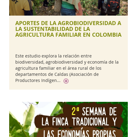
APORTES DE LA AGROBIODIVERSIDAD A
LA SUSTENTABILIDAD DE LA
AGRICULTURA FAMILIAR EN COLOMBIA
Este estudio explora la relación entre
biodiversidad, agrobiodiversidad y economía de la
agricultura familiar en el área rural de los
departamentos de Caldas (Asociación de
Productores Indígen...