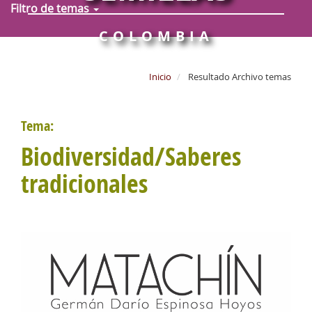
Filtro de temas
COLOMBIA
Inicio
Resultado Archivo temas
Tema:
Biodiversidad/Saberes
tradicionales