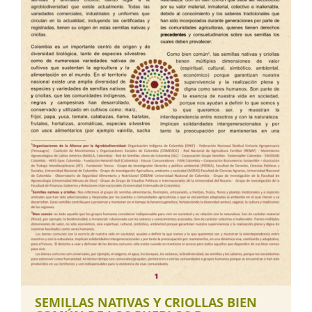
SEMILLAS NATIVAS Y CRIOLLAS BIEN