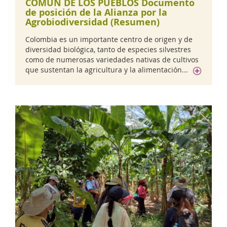
COMÚN DE LOS PUEBLOS Documento
de posición de la Alianza por la
Agrobiodiversidad (Resumen)
Colombia es un importante centro de origen y de
diversidad biológica, tanto de especies silvestres
como de numerosas variedades nativas de cultivos
que sustentan la agricultura y la alimentación...