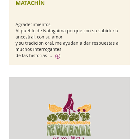
MATACHÍN
Agradecimientos
Al pueblo de Natagaima porque con su sabiduría
ancestral, con su amor
y su tradición oral, me ayudan a dar respuestas a
muchos interrogantes
de las historias ...