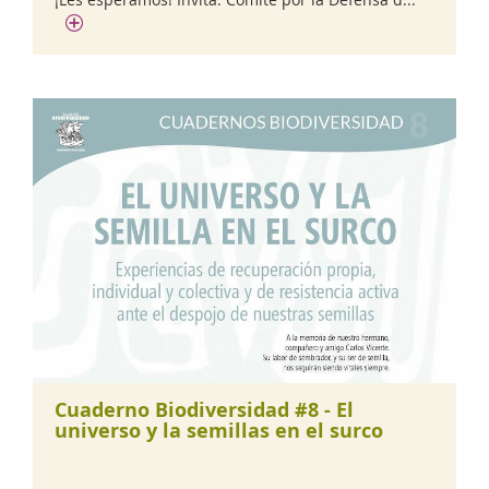
Cuaderno Biodiversidad #8 - El
universo y la semillas en el surco