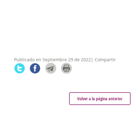
Publicado en Septiembre 29 de 2022| Compartir
Volver a la página anterior