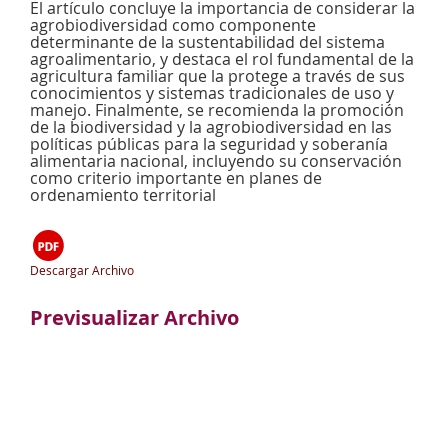
El artículo concluye la importancia de considerar la
agrobiodiversidad como componente
determinante de la sustentabilidad del sistema
agroalimentario, y destaca el rol fundamental de la
agricultura familiar que la protege a través de sus
conocimientos y sistemas tradicionales de uso y
manejo. Finalmente, se recomienda la promoción
de la biodiversidad y la agrobiodiversidad en las
políticas públicas para la seguridad y soberanía
alimentaria nacional, incluyendo su conservación
como criterio importante en planes de
ordenamiento territorial
Descargar Archivo
Previsualizar Archivo