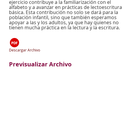
ejercicio contribuye a la familiarización con el
alfabeto y a avanzar en prácticas de lectoescritura
básica. Esta contribución no solo se dará para la
población infantil, sino que también esperamos
apoyar a las y los adultos, ya que hay quienes no
tienen mucha práctica en la lectura y la escritura.
Descargar Archivo
Previsualizar Archivo