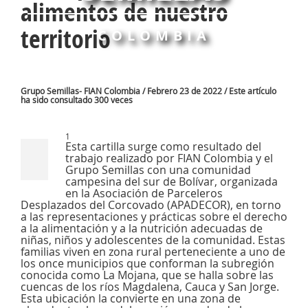
alimentos de nuestro
territorio
COLOMBIA
Grupo Semillas- FIAN Colombia / Febrero 23 de 2022 / Este artículo
ha sido consultado 300 veces
1
Esta cartilla surge como resultado del
trabajo realizado por FIAN Colombia y el
Grupo Semillas con una comunidad
campesina del sur de Bolívar, organizada
en la Asociación de Parceleros
Desplazados del Corcovado (APADECOR), en torno
a las representaciones y prácticas sobre el derecho
a la alimentación y a la nutrición adecuadas de
niñas, niños y adolescentes de la comunidad. Estas
familias viven en zona rural perteneciente a uno de
los once municipios que conforman la subregión
conocida como La Mojana, que se halla sobre las
cuencas de los ríos Magdalena, Cauca y San Jorge.
Esta ubicación la convierte en una zona de