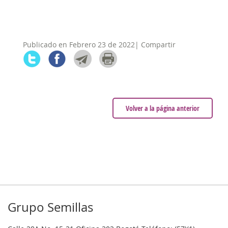
Publicado en Febrero 23 de 2022| Compartir
Volver a la página anterior
Grupo Semillas