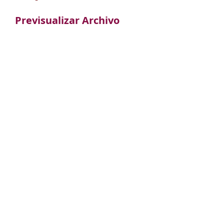
Previsualizar Archivo