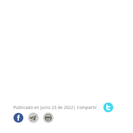
Publicado en Junio 23 de 2022| Compartir