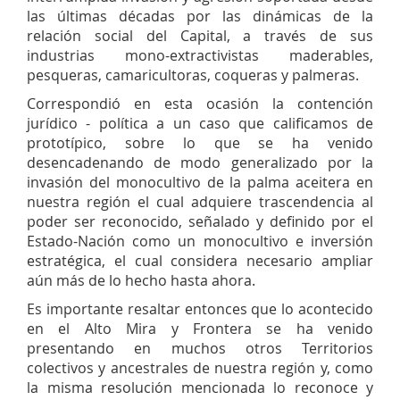
las últimas décadas por las dinámicas de la
relación social del Capital, a través de sus
industrias mono-extractivistas maderables,
pesqueras, camaricultoras, coqueras y palmeras.
Correspondió en esta ocasión la contención
jurídico - política a un caso que calificamos de
prototípico, sobre lo que se ha venido
desencadenando de modo generalizado por la
invasión del monocultivo de la palma aceitera en
nuestra región el cual adquiere trascendencia al
poder ser reconocido, señalado y definido por el
Estado-Nación como un monocultivo e inversión
estratégica, el cual considera necesario ampliar
aún más de lo hecho hasta ahora.
Es importante resaltar entonces que lo acontecido
en el Alto Mira y Frontera se ha venido
presentando en muchos otros Territorios
colectivos y ancestrales de nuestra región y, como
la misma resolución mencionada lo reconoce y