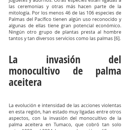
juguetes y adornos. Otras especies están ligadas a
las ceremonias y otras más hacen parte de la
mitología. Por los menos 46 de las 106 especies de
Palmas del Pacífico tienen algún uso reconocido y
algunas de ellas tiene gran potencial económico.
Ningún otro grupo de plantas presta al hombre
tantos y tan diversos servicios como las palmas [6].
La invasión del
monocultivo de palma
aceitera
La evolución e intensidad de las acciones violentas
en esta región, han estado muy ligadas entre otros
aspectos, con la invasión del monocultivo de la
palma aceitera en Tumaco, que cobró tan solo