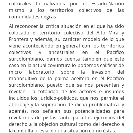
culturales formalizados por el Estado-Nación
mismo a los territorios colectivos de las
comunidades negras.
Al reconocer la crítica situación en el que ha sido
colocado el territorio colectivo del Alto Mira y
Frontera y además, su carácter modelo de lo que
viene aconteciendo en general con los territorios
colectivos y ancestrales en el Pacífico
surcolombiano, damos cuenta también que este
caso en la actual coyuntura lo podemos calificar de
micro laboratorio sobre la invasión del
monocultivo de la palma aceitera en el Pacífico
surcolombiano, puesto que se nos presentan y
revelan la totalidad de los actores e insumos
incluidos los jurídico-políticos, que nos permite el
abordaje y la superación de dicha problemática, y
además, nos señalan sus potencialidades para
revelarnos de pistas tanto para los ejercicios del
derecho a la objeción cultural como del derecho a
la consulta previa, en una situación como éstas.