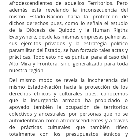
afrodescendientes de aquellos Territorios. Pero
además está revelando la inconsecuencia del
mismo Estado-Nación hacia la protección de
dichos derechos pues, como lo señala el estudio
de la Diócesis de Quibdó y la Human Rigths
Everywhere, desde las mismas empresas palmeras,
sus ejércitos privados y la estrategia político
paramilitar del Estado, se han forzado tales actas y
prácticas. Todo esto no es puntual para el caso del
Alto Mira y Frontera, sino generalizado para toda
nuestra región.
Del mismo modo se revela la incoherencia del
mismo Estado-Nación hacia la protección de los
derechos étnicos y culturales pues, conocemos
que la insurgencia armada ha propiciado o
apoyado también la ocupación de territorios
colectivos y ancestrales, por personas que no se
autoidentifican como afrodescendientes y a través
de prácticas culturales que también riñen
totalmente con los presupuestos étnicos y