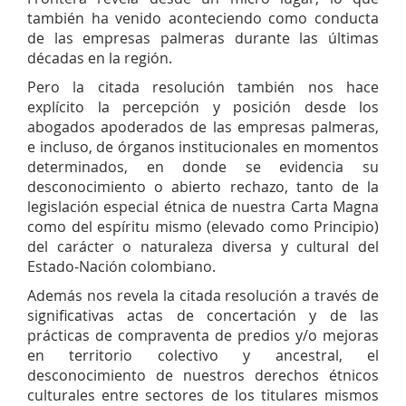
también ha venido aconteciendo como conducta
de las empresas palmeras durante las últimas
décadas en la región.
Pero la citada resolución también nos hace
explícito la percepción y posición desde los
abogados apoderados de las empresas palmeras,
e incluso, de órganos institucionales en momentos
determinados, en donde se evidencia su
desconocimiento o abierto rechazo, tanto de la
legislación especial étnica de nuestra Carta Magna
como del espíritu mismo (elevado como Principio)
del carácter o naturaleza diversa y cultural del
Estado-Nación colombiano.
Además nos revela la citada resolución a través de
significativas actas de concertación y de las
prácticas de compraventa de predios y/o mejoras
en territorio colectivo y ancestral, el
desconocimiento de nuestros derechos étnicos
culturales entre sectores de los titulares mismos