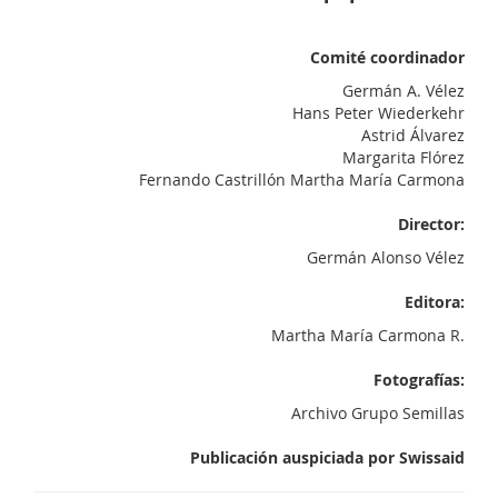
Comité coordinador
Germán A. Vélez
Hans Peter Wiederkehr
Astrid Álvarez
Margarita Flórez
Fernando Castrillón Martha María Carmona
Director:
Germán Alonso Vélez
Editora:
Martha María Carmona R.
Fotografías:
Archivo Grupo Semillas
Publicación auspiciada por Swissaid