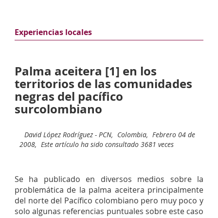
Experiencias locales
Palma aceitera [1] en los
territorios de las comunidades
negras del pacífico
surcolombiano
David López Rodríguez - PCN,
Colombia,
Febrero 04 de
2008,
Este artículo ha sido consultado 3681 veces
Se ha publicado en diversos medios sobre la
problemática de la palma aceitera principalmente
del norte del Pacífico colombiano pero muy poco y
solo algunas referencias puntuales sobre este caso