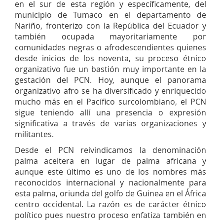
en el sur de esta región y específicamente, del
municipio de Tumaco en el departamento de
Nariño, fronterizo con la República del Ecuador y
también ocupada mayoritariamente por
comunidades negras o afrodescendientes quienes
desde inicios de los noventa, su proceso étnico
organizativo fue un bastión muy importante en la
gestación del PCN. Hoy, aunque el panorama
organizativo afro se ha diversificado y enriquecido
mucho más en el Pacífico surcolombiano, el PCN
sigue teniendo allí una presencia o expresión
significativa a través de varias organizaciones y
militantes.
Desde el PCN reivindicamos la denominación
palma aceitera en lugar de palma africana y
aunque este último es uno de los nombres más
reconocidos internacional y nacionalmente para
esta palma, oriunda del golfo de Guinea en el África
centro occidental. La razón es de carácter étnico
político pues nuestro proceso enfatiza también en