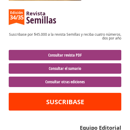
Revista
Edición
34/35
Semillas
Suscribase por $45.000 a la revista Semillas y reciba cuatro números,
dos por año
Consultar revista PDF
Consultar el sumario
Consultar otras ediciones
SUSCRIBASE
Equipo Editorial