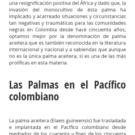
una resignificación positiva del África y dado que, la
invasión del monocultivo de ésta palma ha
implicado y acarreado situaciones y circunstancias
tan negativas y traumáticas para las comunidades
negras en Colombia desde hace cincuenta años,
optamos mejor por la denominación de palma
aceitera que es también reconocida en la literatura
internacional y nacional y a sabiendas que aunque
no es la única palma aceitera, sí es una de las más
prolíficas en esta materia.
Las Palmas en el Pacífico
colombiano
La palma aceitera (Elaeis guineensis) fue trasladada
e implantada en el Pacífico colombiano desde
mediados de los cuarenta y fines de los cincuenta