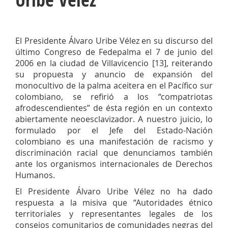
El Presidente Álvaro Uribe Vélez en su discurso del
último Congreso de Fedepalma el 7 de junio del
2006 en la ciudad de Villavicencio [13], reiterando
su propuesta y anuncio de expansión del
monocultivo de la palma aceitera en el Pacífico sur
colombiano, se refirió a los “compatriotas
afrodescendientes” de ésta región en un contexto
abiertamente neoesclavizador. A nuestro juicio, lo
formulado por el Jefe del Estado-Nación
colombiano es una manifestación de racismo y
discriminación racial que denunciamos también
ante los organismos internacionales de Derechos
Humanos.
El Presidente Álvaro Uribe Vélez no ha dado
respuesta a la misiva que “Autoridades étnico
territoriales y representantes legales de los
consejos comunitarios de comunidades negras del