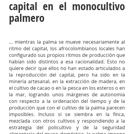
capital en el monocultivo
palmero
… mientras la palma se mueve necesariamente al
ritmo del capital, los afrocolombianos locales han
configurado sus propios ritmos de producción que
habían sido distintos a esa racionalidad. Esto no
quiere decir que ellos no han estado articulados a
la reproducción del capital, pero ha sido en la
minería artesanal, en la extracción de madera, en
el cultivo de cacao o en la pesca en los esteros o en
la mar, logrando unos márgenes de autonomía
con respecto a la ordenación del tiempo y de la
producción que con el cultivo de la palma parecen
imposibles. Incluso si se siembra en la finca,
mezclada con otros cultivos y respondiendo a la
estrategia del policultivo y de la seguridad