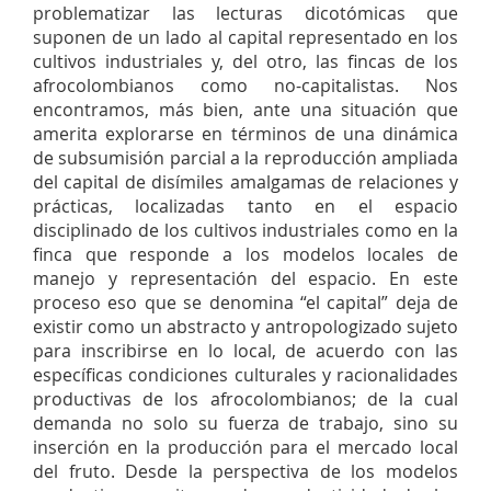
problematizar las lecturas dicotómicas que
suponen de un lado al capital representado en los
cultivos industriales y, del otro, las fincas de los
afrocolombianos como no-capitalistas. Nos
encontramos, más bien, ante una situación que
amerita explorarse en términos de una dinámica
de subsumisión parcial a la reproducción ampliada
del capital de disímiles amalgamas de relaciones y
prácticas, localizadas tanto en el espacio
disciplinado de los cultivos industriales como en la
finca que responde a los modelos locales de
manejo y representación del espacio. En este
proceso eso que se denomina “el capital” deja de
existir como un abstracto y antropologizado sujeto
para inscribirse en lo local, de acuerdo con las
específicas condiciones culturales y racionalidades
productivas de los afrocolombianos; de la cual
demanda no solo su fuerza de trabajo, sino su
inserción en la producción para el mercado local
del fruto. Desde la perspectiva de los modelos