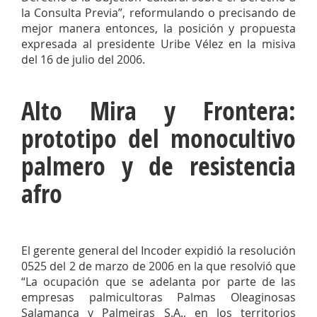
la Consulta Previa”, reformulando o precisando de
mejor manera entonces, la posición y propuesta
expresada al presidente Uribe Vélez en la misiva
del 16 de julio del 2006.
Alto Mira y Frontera:
prototipo del monocultivo
palmero y de resistencia
afro
El gerente general del Incoder expidió la resolución
0525 del 2 de marzo de 2006 en la que resolvió que
“La ocupación que se adelanta por parte de las
empresas palmicultoras Palmas Oleaginosas
Salamanca y Palmeiras S.A., en los territorios