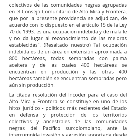
colectivos de las comunidades negras agrupadas
en el Consejo Comunitario de Alto Mira y Frontera,
que por la presente providencia se adjudican, de
acuerdo con lo dispuesto en el artículo 15 de la Ley
70 de 1993, es una ocupación indebida y de mala fe
y no da lugar al reconocimiento de las mejoras
establecidas”. (Resaltado nuestro) Tal ocupación
indebida es de un área en extensión aproximada a
800 hectáreas, todas sembradas con palma
aceitera y de las cuales 400 hectáreas se
encuentran en producción y las otras 400
hectáreas también se encuentran sembradas pero
aún sin producción.
La citada resolución del Incoder para el caso del
Alto Mira y Frontera se constituye en uno de los
hitos jurídico - políticos más recientes del Estado
en defensa y protección de los territorios
colectivos y ancestrales de las comunidades
negras del Pacífico surcolombiano, ante la
interrumpida invasión y agresión soportada desde