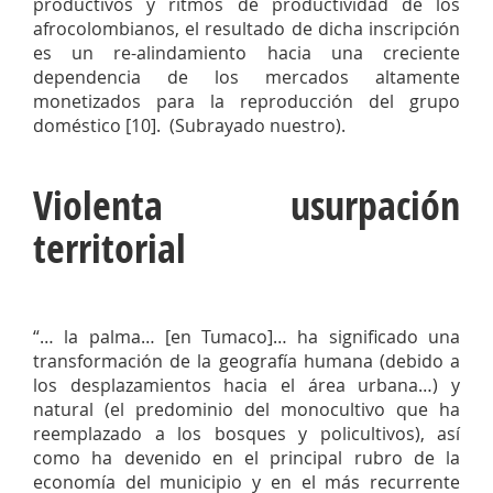
productivos y ritmos de productividad de los
afrocolombianos, el resultado de dicha inscripción
es un re-alindamiento hacia una creciente
dependencia de los mercados altamente
monetizados para la reproducción del grupo
doméstico [10]. (Subrayado nuestro).
Violenta usurpación
territorial
“… la palma… [en Tumaco]… ha significado una
transformación de la geografía humana (debido a
los desplazamientos hacia el área urbana…) y
natural (el predominio del monocultivo que ha
reemplazado a los bosques y policultivos), así
como ha devenido en el principal rubro de la
economía del municipio y en el más recurrente