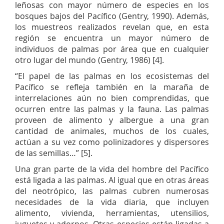
leñosas con mayor número de especies en los
bosques bajos del Pacífico (Gentry, 1990). Además,
los muestreos realizados revelan que, en esta
región se encuentra un mayor número de
individuos de palmas por área que en cualquier
otro lugar del mundo (Gentry, 1986) [4].
“El papel de las palmas en los ecosistemas del
Pacífico se refleja también en la maraña de
interrelaciones aún no bien comprendidas, que
ocurren entre las palmas y la fauna. Las palmas
proveen de alimento y albergue a una gran
cantidad de animales, muchos de los cuales,
actúan a su vez como polinizadores y dispersores
de las semillas…” [5].
Una gran parte de la vida del hombre del Pacífico
está ligada a las palmas. Al igual que en otras áreas
del neotrópico, las palmas cubren numerosas
necesidades de la vida diaria, que incluyen
alimento, vivienda, herramientas, utensilios,