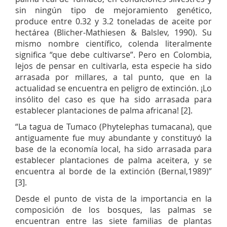
sin ningún tipo de mejoramiento genético,
produce entre 0.32 y 3.2 toneladas de aceite por
hectárea (Blicher-Mathiesen & Balslev, 1990). Su
mismo nombre científico, colenda literalmente
significa “que debe cultivarse”. Pero en Colombia,
lejos de pensar en cultivarla, esta especie ha sido
arrasada por millares, a tal punto, que en la
actualidad se encuentra en peligro de extinción. ¡Lo
insólito del caso es que ha sido arrasada para
establecer plantaciones de palma africana! [2].
“La tagua de Tumaco (Phytelephas tumacana), que
antiguamente fue muy abundante y constituyó la
base de la economía local, ha sido arrasada para
establecer plantaciones de palma aceitera, y se
encuentra al borde de la extinción (Bernal,1989)”
[3].
Desde el punto de vista de la importancia en la
composición de los bosques, las palmas se
encuentran entre las siete familias de plantas