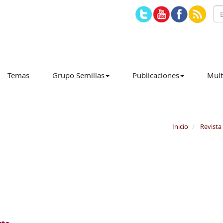
Temas
Grupo Semillas
Publicaciones
Mult
Inicio
Revista