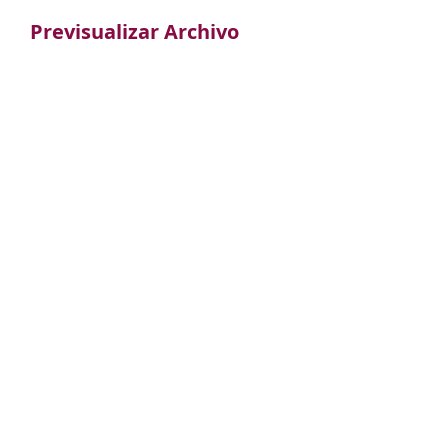
Previsualizar Archivo