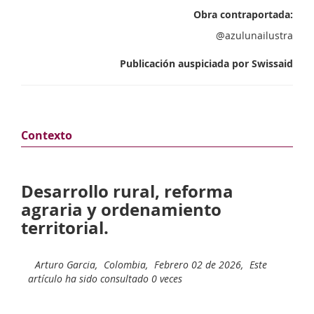
Obra contraportada:
@azulunailustra
Publicación auspiciada por Swissaid
Contexto
Desarrollo rural, reforma
agraria y ordenamiento
territorial.
Arturo Garcia,
Colombia,
Febrero 02 de 2026,
Este
artículo ha sido consultado 0 veces