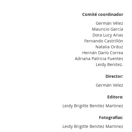
Comité coordinador
Germán Vélez
Mauricio García
Dora Lucy Arias
Fernando Castrillón
Natalia Orduz
Hernán Darío Correa
Adriana Patricia Fuentes
Leidy Benitez.
Director:
Germán Velez
Editora:
Leidy Brigitte Benitez Martinez
Fotografías:
Leidy Brigitte Benitez Martinez