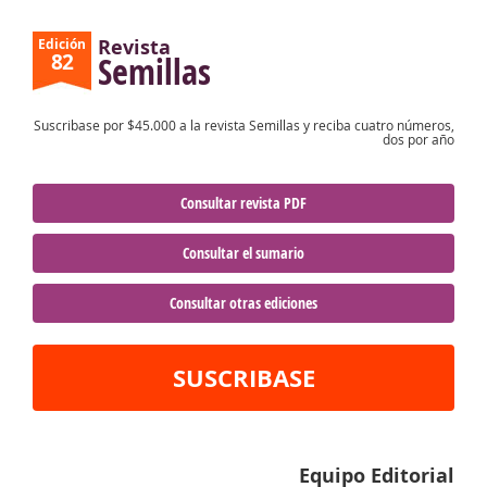
Revista
Edición
82
Semillas
Suscribase por $45.000 a la revista Semillas y reciba cuatro números,
dos por año
Consultar revista PDF
Consultar el sumario
Consultar otras ediciones
SUSCRIBASE
Equipo Editorial