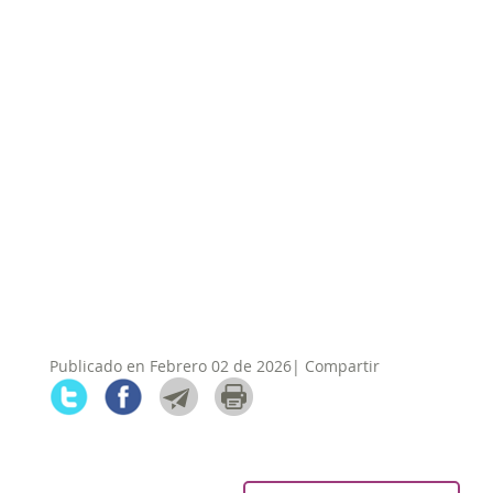
Publicado en Febrero 02 de 2026| Compartir