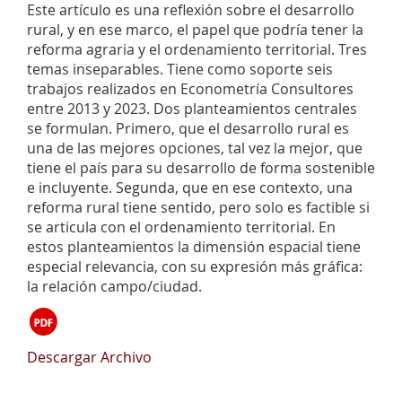
Este artículo es una reflexión sobre el desarrollo
rural, y en ese marco, el papel que podría tener la
reforma agraria y el ordenamiento territorial. Tres
temas inseparables. Tiene como soporte seis
trabajos realizados en Econometría Consultores
entre 2013 y 2023. Dos planteamientos centrales
se formulan. Primero, que el desarrollo rural es
una de las mejores opciones, tal vez la mejor, que
tiene el país para su desarrollo de forma sostenible
e incluyente. Segunda, que en ese contexto, una
reforma rural tiene sentido, pero solo es factible si
se articula con el ordenamiento territorial. En
estos planteamientos la dimensión espacial tiene
especial relevancia, con su expresión más gráfica:
la relación campo/ciudad.
Descargar Archivo