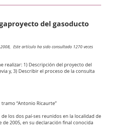
egaproyecto del gasoducto
 2008,
Este artículo ha sido consultado 1270 veces
 realizar: 1) Descripción del proyecto del
ia y, 3) Describir el proceso de la consulta
 tramo “Antonio Ricaurte”
de los dos paí-ses reunidos en la localidad de
 de 2005, en su declaración final conocida