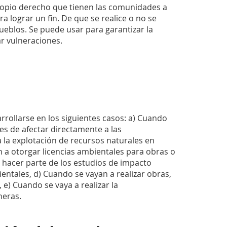
 propio derecho que tienen las comunidades a
 lograr un fin. De que se realice o no se
ueblos. Se puede usar para garantizar la
r vulneraciones.
rrollarse en los siguientes casos: a) Cuando
es de afectar directamente a las
la explotación de recursos naturales en
 a otorgar licencias ambientales para obras o
 hacer parte de los estudios de impacto
ntales, d) Cuando se vayan a realizar obras,
 e) Cuando se vaya a realizar la
neras.