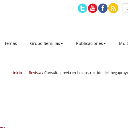
Temas
Grupo Semillas
Publicaciones
Mult
Inicio
Revista
/ Consulta previa en la construcción del megapro