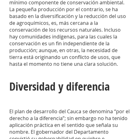
mínimo componente de conservación ambiental.
La pequeña producción por el contrario, se ha
basado en la diversificación y la reducción del uso
de agroquímicos, es, más cercana a la
conservación de los recursos naturales. Incluso
hay comunidades indígenas, para las cuales la
conservación es un fin independiente de la
producción; aunque, en otras, la necesidad de
tierra está originando un conflicto de usos, que
hasta el momento no tiene una clara solución.
Diversidad y diferencia
El plan de desarrollo del Cauca se denomina “por el
derecho a la diferencia”; sin embargo no ha tenido
aplicación práctica en el sentido que señala su
nombre. El gobernador del Departamento
convirtió su gobernabilidad en quiebre e