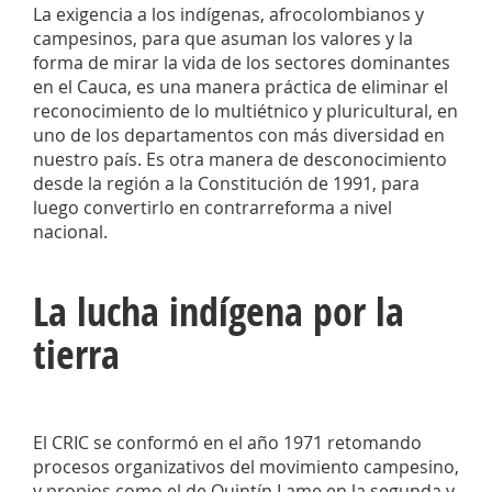
La exigencia a los indígenas, afrocolombianos y
campesinos, para que asuman los valores y la
forma de mirar la vida de los sectores dominantes
en el Cauca, es una manera práctica de eliminar el
reconocimiento de lo multiétnico y pluricultural, en
uno de los departamentos con más diversidad en
nuestro país. Es otra manera de desconocimiento
desde la región a la Constitución de 1991, para
luego convertirlo en contrarreforma a nivel
nacional.
La lucha indígena por la
tierra
El CRIC se conformó en el año 1971 retomando
procesos organizativos del movimiento campesino,
y propios como el de Quintín Lame en la segunda y