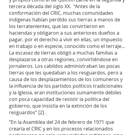
tercera década del siglo XX. “Antes de la
conformación del CRIC, muchas comunidades
indígenas habían perdido sus tierras a manos de
los terratenientes, que las convirtieron en
haciendas y obligaron a sus anteriores dueños a
pagar, por el derecho a vivir en ellas, un impuesto
en trabajo o en especie, conocido como el terraje…
La escasez de tierras obligó a muchas familias a
desplazarse a otras regiones, convirtiéndose en
jornaleros. Los cabildos administraban las pocas
tierras que les quedaban a los resguardos, pero a
causa de los desplazamientos de los comuneros y
la influencia de los partidos políticos tradicionales
y la Iglesia, eran instituciones sumamente débiles
con poca capacidad de resistir la política del
gobierno, que insistía en la extinción de los
resguardos” [2] .
“En la Asamblea del 24 de febrero de 1971 que
crearía el CRIC y en los procesos relacionados