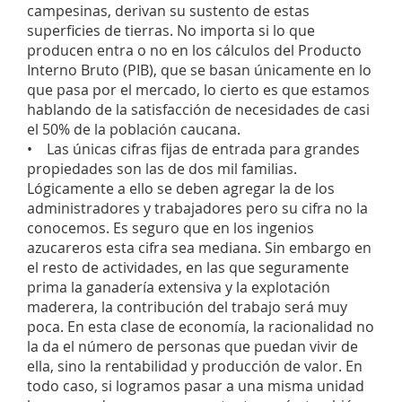
campesinas, derivan su sustento de estas
superficies de tierras. No importa si lo que
producen entra o no en los cálculos del Producto
Interno Bruto (PIB), que se basan únicamente en lo
que pasa por el mercado, lo cierto es que estamos
hablando de la satisfacción de necesidades de casi
el 50% de la población caucana.
• Las únicas cifras fijas de entrada para grandes
propiedades son las de dos mil familias.
Lógicamente a ello se deben agregar la de los
administradores y trabajadores pero su cifra no la
conocemos. Es seguro que en los ingenios
azucareros esta cifra sea mediana. Sin embargo en
el resto de actividades, en las que seguramente
prima la ganadería extensiva y la explotación
maderera, la contribución del trabajo será muy
poca. En esta clase de economía, la racionalidad no
la da el número de personas que puedan vivir de
ella, sino la rentabilidad y producción de valor. En
todo caso, si logramos pasar a una misma unidad