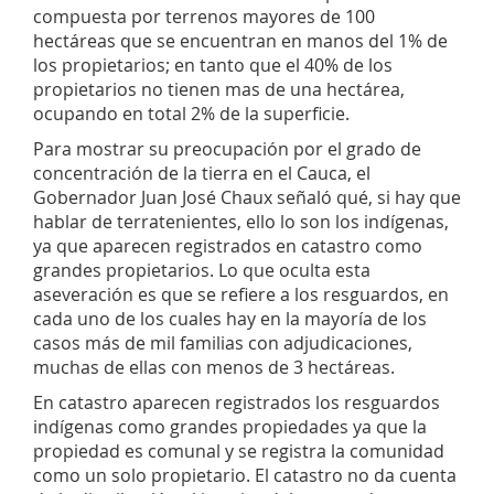
compuesta por terrenos mayores de 100
hectáreas que se encuentran en manos del 1% de
los propietarios; en tanto que el 40% de los
propietarios no tienen mas de una hectárea,
ocupando en total 2% de la superficie.
Para mostrar su preocupación por el grado de
concentración de la tierra en el Cauca, el
Gobernador Juan José Chaux señaló qué, si hay que
hablar de terratenientes, ello lo son los indígenas,
ya que aparecen registrados en catastro como
grandes propietarios. Lo que oculta esta
aseveración es que se refiere a los resguardos, en
cada uno de los cuales hay en la mayoría de los
casos más de mil familias con adjudicaciones,
muchas de ellas con menos de 3 hectáreas.
En catastro aparecen registrados los resguardos
indígenas como grandes propiedades ya que la
propiedad es comunal y se registra la comunidad
como un solo propietario. El catastro no da cuenta