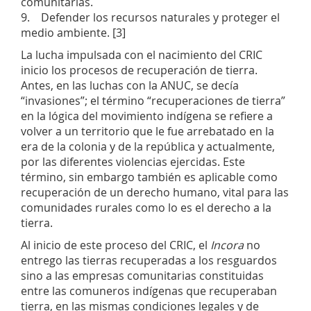
comunitarias.
9. Defender los recursos naturales y proteger el
medio ambiente. [3]
La lucha impulsada con el nacimiento del CRIC
inicio los procesos de recuperación de tierra.
Antes, en las luchas con la ANUC, se decía
“invasiones”; el término “recuperaciones de tierra”
en la lógica del movimiento indígena se refiere a
volver a un territorio que le fue arrebatado en la
era de la colonia y de la república y actualmente,
por las diferentes violencias ejercidas. Este
término, sin embargo también es aplicable como
recuperación de un derecho humano, vital para las
comunidades rurales como lo es el derecho a la
tierra.
Al inicio de este proceso del CRIC, el
Incora
no
entrego las tierras recuperadas a los resguardos
sino a las empresas comunitarias constituidas
entre las comuneros indígenas que recuperaban
tierra, en las mismas condiciones legales y de