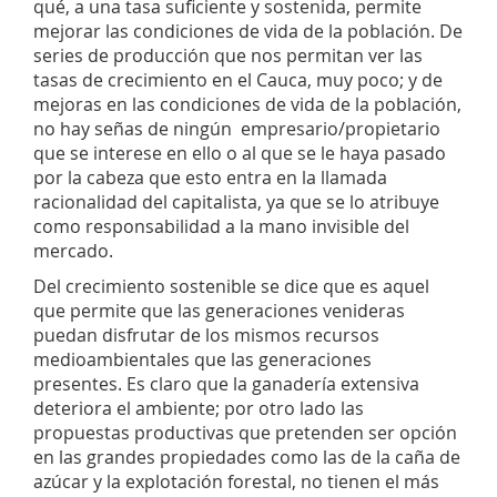
qué, a una tasa suficiente y sostenida, permite
mejorar las condiciones de vida de la población. De
series de producción que nos permitan ver las
tasas de crecimiento en el Cauca, muy poco; y de
mejoras en las condiciones de vida de la población,
no hay señas de ningún empresario/propietario
que se interese en ello o al que se le haya pasado
por la cabeza que esto entra en la llamada
racionalidad del capitalista, ya que se lo atribuye
como responsabilidad a la mano invisible del
mercado.
Del crecimiento sostenible se dice que es aquel
que permite que las generaciones venideras
puedan disfrutar de los mismos recursos
medioambientales que las generaciones
presentes. Es claro que la ganadería extensiva
deteriora el ambiente; por otro lado las
propuestas productivas que pretenden ser opción
en las grandes propiedades como las de la caña de
azúcar y la explotación forestal, no tienen el más