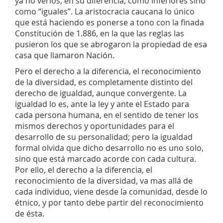
ya no verlos, en su diferencia, como inferiores sino
como “iguales”. La aristocracia caucana lo único
que está haciendo es ponerse a tono con la finada
Constitución de 1.886, en la que las reglas las
pusieron los que se abrogaron la propiedad de esa
casa que llamaron Nación.
Pero el derecho a la diferencia, el reconocimiento
de la diversidad, es completamente distinto del
derecho de igualdad, aunque convergente. La
igualdad lo es, ante la ley y ante el Estado para
cada persona humana, en el sentido de tener los
mismos derechos y oportunidades para el
desarrollo de su personalidad; pero la igualdad
formal olvida que dicho desarrollo no es uno solo,
sino que está marcado acorde con cada cultura.
Por ello, el derecho a la diferencia, el
reconocimiento de la diversidad, va mas allá de
cada individuo, viene desde la comunidad, desde lo
étnico, y por tanto debe partir del reconocimiento
de ésta.