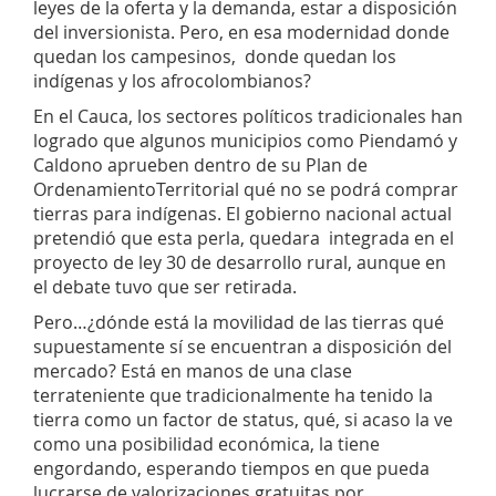
leyes de la oferta y la demanda, estar a disposición
del inversionista. Pero, en esa modernidad donde
quedan los campesinos, donde quedan los
indígenas y los afrocolombianos?
En el Cauca, los sectores políticos tradicionales han
logrado que algunos municipios como Piendamó y
Caldono aprueben dentro de su Plan de
OrdenamientoTerritorial qué no se podrá comprar
tierras para indígenas. El gobierno nacional actual
pretendió que esta perla, quedara integrada en el
proyecto de ley 30 de desarrollo rural, aunque en
el debate tuvo que ser retirada.
Pero…¿dónde está la movilidad de las tierras qué
supuestamente sí se encuentran a disposición del
mercado? Está en manos de una clase
terrateniente que tradicionalmente ha tenido la
tierra como un factor de status, qué, si acaso la ve
como una posibilidad económica, la tiene
engordando, esperando tiempos en que pueda
lucrarse de valorizaciones gratuitas por