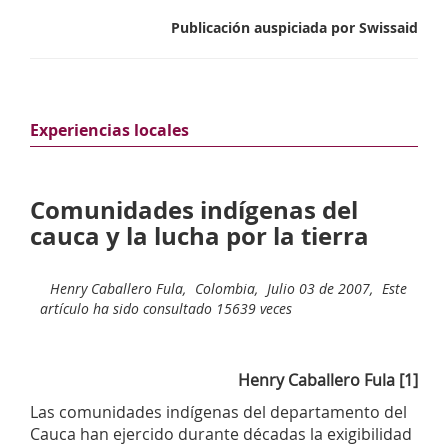
Publicación auspiciada por Swissaid
Experiencias locales
Comunidades indígenas del
cauca y la lucha por la tierra
Henry Caballero Fula,
Colombia,
Julio 03 de 2007,
Este
artículo ha sido consultado 15639 veces
Henry Caballero Fula [1]
Las comunidades indígenas del departamento del
Cauca han ejercido durante décadas la exigibilidad