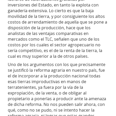
inversiones del Estado, en tanto la explota con
ganadería extensiva. Lo cierto es que la baja
movilidad de la tierra, y por consiguiente los altos
costos de arrendamiento de aquella que se pone a
disposición de la producción, hace que los
analistas de las ventajas comparativas en
mercados como el TLC, señalen que uno de los
costos por los cuales el sector agropecuario no
sería competitivo, es el de la renta de la tierra, la
cual es muy superior a la de otros países.
Uno de los argumentos con los que precisamente
se justificó la reforma agraria en nuestro país, fue
el de incorporar a la producción nacional todas
esas tierras improductivas en manos de
terratenientes, ya fuera por la vía de la
expropiación, de la venta, o de obligar al
propietario a ponerlas a producir ante la amenaza
de dicha reforma. No nos pueden salir ahora, con
qué, como no se pudo, ni se intento hacer la
reforma agraria, ni lograr que estas grandes