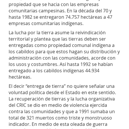
propiedad que se hacia con las empresas
comunitarias campesinas. En la década del 70 y
hasta 1982 se entregaron 74.757 hectáreas a 47
empresas comunitarias indígenas.
La lucha por la tierra asume la reivindicación
territorial y plantea que las tierras deben ser
entregadas como propiedad comunal indígena a
los cabildos para que estos hagan su distribución y
administración con las comunidades, acorde con
los usos y costumbres. Así hasta 1992 se habían
entregado a los cabildos indígenas 44.934
hectáreas.
El decir “entrega de tierra” no quiere señalar una
voluntad política desde el Estado en este sentido.
La recuperación de tierras y la lucha organizativa
del CRIC se dio en medio de violencia ejercida
contra las comunidades y que a 1991 sumaba un
total de 321 muertos como triste y monstruoso
indicador. En medio de esta oleada de guerra