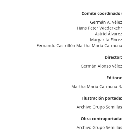
Comité coordinador
Germán A. Vélez
Hans Peter Wiederkehr
Astrid Álvarez
Margarita Flórez
Fernando Castrillón Martha María Carmona
Director:
Germán Alonso Vélez
Editora:
Martha María Carmona R.
Ilustración portada:
Archivo Grupo Semillas
Obra contraportada:
Archivo Grupo Semillas