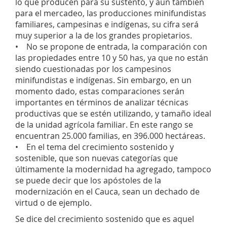
lo que producen para su sustento, y aún también
para el mercadeo, las producciones minifundistas
familiares, campesinas e indígenas, su cifra será
muy superior a la de los grandes propietarios.
• No se propone de entrada, la comparación con
las propiedades entre 10 y 50 has, ya que no están
siendo cuestionadas por los campesinos
minifundistas e indígenas. Sin embargo, en un
momento dado, estas comparaciones serán
importantes en términos de analizar técnicas
productivas que se estén utilizando, y tamaño ideal
de la unidad agrícola familiar. En este rango se
encuentran 25.000 familias, en 396.000 hectáreas.
• En el tema del crecimiento sostenido y
sostenible, que son nuevas categorías que
últimamente la modernidad ha agregado, tampoco
se puede decir que los apóstoles de la
modernización en el Cauca, sean un dechado de
virtud o de ejemplo.
Se dice del crecimiento sostenido que es aquel