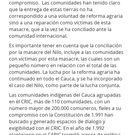
compromiso. Las comunidades han tenido claro
que la entrega de estas tierras no ha
correspondido a una voluntad de reforma agraria
sino a una reparación como victimas de esta
masacre, que a la vez se ha conciliado ante la
comunidad internacional.
Es importante tener en cuenta que la conciliación
por la masacre del Nilo, incluye a las comunidades
con victimas por esta masacre, las cuales son un
pequeño número en relación con el total de las
comunidades. La lucha por la reforma agraria ha
continuado en todo el Cauca, y se ha incorporado
el caso del Nilo, como parte de la lucha conjunta.
Las comunidades indígenas del Cauca agrupadas
en el CRIC, más de 110 comunidades, con un
número mayor de 200.000 comuneros, fieles a su
compromiso con la Constitución de 1.991 han
buscado y generado espacios de dialogo y
exigibilidad con el CRIC. En el año de 1.992
plantearon en el CAPIC (comité asesor de política