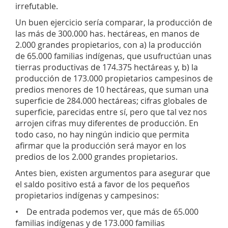
irrefutable.
Un buen ejercicio sería comparar, la producción de
las más de 300.000 has. hectáreas, en manos de
2.000 grandes propietarios, con a) la producción
de 65.000 familias indígenas, que usufructúan unas
tierras productivas de 174.375 hectáreas y, b) la
producción de 173.000 propietarios campesinos de
predios menores de 10 hectáreas, que suman una
superficie de 284.000 hectáreas; cifras globales de
superficie, parecidas entre sí, pero que tal vez nos
arrojen cifras muy diferentes de producción. En
todo caso, no hay ningún indicio que permita
afirmar que la producción será mayor en los
predios de los 2.000 grandes propietarios.
Antes bien, existen argumentos para asegurar que
el saldo positivo está a favor de los pequeños
propietarios indígenas y campesinos:
• De entrada podemos ver, que más de 65.000
familias indígenas y de 173.000 familias