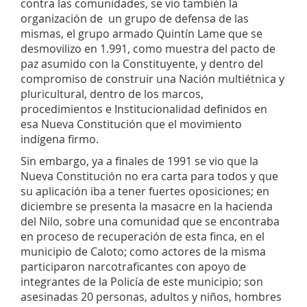
contra las comunidades, se vio también la
organización de un grupo de defensa de las
mismas, el grupo armado Quintín Lame que se
desmovilizo en 1.991, como muestra del pacto de
paz asumido con la Constituyente, y dentro del
compromiso de construir una Nación multiétnica y
pluricultural, dentro de los marcos,
procedimientos e Institucionalidad definidos en
esa Nueva Constitución que el movimiento
indígena firmo.
Sin embargo, ya a finales de 1991 se vio que la
Nueva Constitución no era carta para todos y que
su aplicación iba a tener fuertes oposiciones; en
diciembre se presenta la masacre en la hacienda
del Nilo, sobre una comunidad que se encontraba
en proceso de recuperación de esta finca, en el
municipio de Caloto; como actores de la misma
participaron narcotraficantes con apoyo de
integrantes de la Policía de este municipio; son
asesinadas 20 personas, adultos y niños, hombres