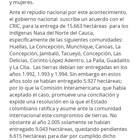
y mujeres.
Ante el repudio nacional por este acontecimiento,
el gobierno nacional suscribe un acuerdo con el
CRIC, para la entrega de 15.663 hectáreas para los
indígenas Nasa del Norte del Cauca,
específicamente de las siguientes comunidades:
Huellas, La Concepción, Munchique, Canoas, La
Concepción, Jambaló, Tacueyó, Concepción, Las
Delicias, Corinto-López Adentro, La Paila, Guadalito
y La Cilia. Las tierras debían ser entregadas en los
años 1.992, 1.993 y 1.994. Sin embargo en estos
años solo se habían entregado 5.927 hectáreas;
por lo que la Comisión Interamericana que había
aceptado el caso, promueve una conciliación y
expide una resolución en la que el Estado
colombiano ratifica y asume ante la comunidad
internacional este compromiso de tierras. No
obstante al año 2.005 solamente se habían
entregado 9.043 hectáreas, quedando pendientes
6.615 hectáreas para dar por cumplido dicho