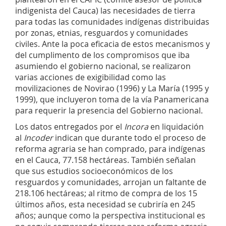
indigenista del Cauca) las necesidades de tierra
para todas las comunidades indígenas distribuidas
por zonas, etnias, resguardos y comunidades
civiles. Ante la poca eficacia de estos mecanismos y
del cumplimento de los compromisos que iba
asumiendo el gobierno nacional, se realizaron
varias acciones de exigibilidad como las
movilizaciones de Novirao (1996) y La María (1995 y
1999), que incluyeron toma de la vía Panamericana
para requerir la presencia del Gobierno nacional.
Los datos entregados por el
Incora
en liquidación
al
Incoder
indican que durante todo el proceso de
reforma agraria se han comprado, para indígenas
en el Cauca, 77.158 hectáreas. También señalan
que sus estudios socioeconómicos de los
resguardos y comunidades, arrojan un faltante de
218.106 hectáreas; al ritmo de compra de los 15
últimos años, esta necesidad se cubriría en 245
años; aunque como la perspectiva institucional es