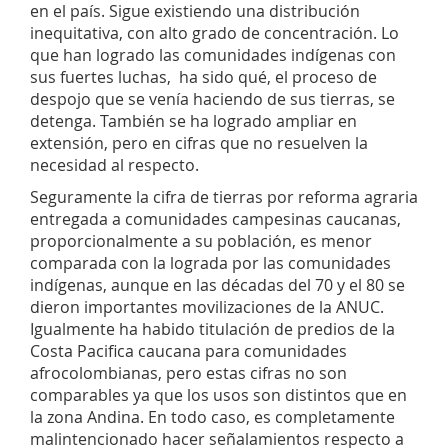
en el país. Sigue existiendo una distribución
inequitativa, con alto grado de concentración. Lo
que han logrado las comunidades indígenas con
sus fuertes luchas, ha sido qué, el proceso de
despojo que se venía haciendo de sus tierras, se
detenga. También se ha logrado ampliar en
extensión, pero en cifras que no resuelven la
necesidad al respecto.
Seguramente la cifra de tierras por reforma agraria
entregada a comunidades campesinas caucanas,
proporcionalmente a su población, es menor
comparada con la lograda por las comunidades
indígenas, aunque en las décadas del 70 y el 80 se
dieron importantes movilizaciones de la ANUC.
Igualmente ha habido titulación de predios de la
Costa Pacifica caucana para comunidades
afrocolombianas, pero estas cifras no son
comparables ya que los usos son distintos que en
la zona Andina. En todo caso, es completamente
malintencionado hacer señalamientos respecto a