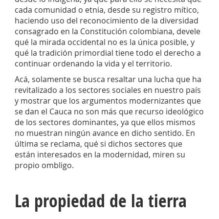
cada comunidad o etnia, desde su registro mítico,
haciendo uso del reconocimiento de la diversidad
consagrado en la Constitución colombiana, devele
qué la mirada occidental no es la única posible, y
qué la tradición primordial tiene todo el derecho a
continuar ordenando la vida y el territorio.
Acá, solamente se busca resaltar una lucha que ha
revitalizado a los sectores sociales en nuestro país
y mostrar que los argumentos modernizantes que
se dan el Cauca no son más que recurso ideológico
de los sectores dominantes, ya que ellos mismos
no muestran ningún avance en dicho sentido. En
última se reclama, qué si dichos sectores que
están interesados en la modernidad, miren su
propio ombligo.
La propiedad de la tierra