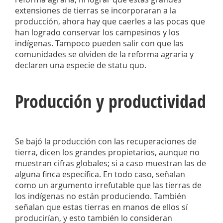
extensiones de tierras se incorporaran a la
producción, ahora hay que caerles a las pocas que
han logrado conservar los campesinos y los
indígenas. Tampoco pueden salir con que las
comunidades se olviden de la reforma agraria y
declaren una especie de statu quo.
Producción y productividad
Se bajó la producción con las recuperaciones de
tierra, dicen los grandes propietarios, aunque no
muestran cifras globales; si a caso muestran las de
alguna finca específica. En todo caso, señalan
como un argumento irrefutable que las tierras de
los indígenas no están produciendo. También
señalan que estas tierras en manos de ellos sí
producirían, y esto también lo consideran