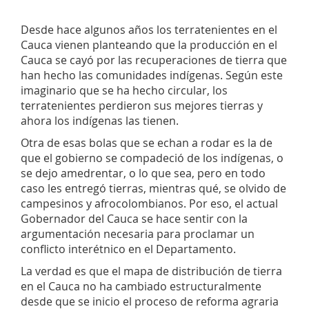
Desde hace algunos años los terratenientes en el
Cauca vienen planteando que la producción en el
Cauca se cayó por las recuperaciones de tierra que
han hecho las comunidades indígenas. Según este
imaginario que se ha hecho circular, los
terratenientes perdieron sus mejores tierras y
ahora los indígenas las tienen.
Otra de esas bolas que se echan a rodar es la de
que el gobierno se compadeció de los indígenas, o
se dejo amedrentar, o lo que sea, pero en todo
caso les entregó tierras, mientras qué, se olvido de
campesinos y afrocolombianos. Por eso, el actual
Gobernador del Cauca se hace sentir con la
argumentación necesaria para proclamar un
conflicto interétnico en el Departamento.
La verdad es que el mapa de distribución de tierra
en el Cauca no ha cambiado estructuralmente
desde que se inicio el proceso de reforma agraria