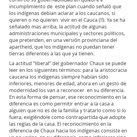
incumplimiento de este plan cuando señaló que
los indígenas debían aclarar a los caucanos, si
quieren o no quieren vivir en el Cauca (!!). Ya se ha
señalado mas arriba, la actitud de algunas
administraciones municipales y sectores políticos,
que pretenden, en una versión provinciana del
apartheid, que los indígenas no puedan tener
tierras diferentes a las que ya tienen.
La actitud “liberal” del gobernador Chaux se puede
leer en los siguientes términos: para la aristocracia
caucana los indígenas siempre habían sido
inferiores, menores de edad, ahora en un gesto de
modernidad los van a reconocer en su diferencia.
En esta forma de pensar, ese reconocimiento en la
diferencia es como permitir entrar a la casa a
alguien que no es de la familia y tratarlo como si lo
fuera, exigiéndole como contrapartida que adopte
las reglas de la casa. El reconocimiento en la
diferencia de Chaux hacia los indígenas consiste en