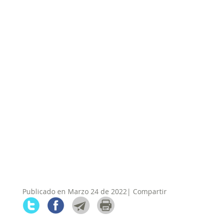
Publicado en Marzo 24 de 2022| Compartir