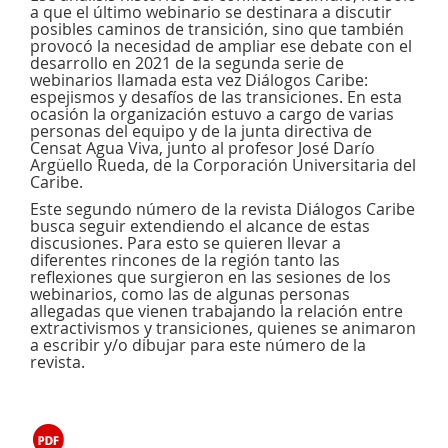
a que el último webinario se destinara a discutir
posibles caminos de transición, sino que también
provocó la necesidad de ampliar ese debate con el
desarrollo en 2021 de la segunda serie de
webinarios llamada esta vez Diálogos Caribe:
espejismos y desafíos de las transiciones. En esta
ocasión la organización estuvo a cargo de varias
personas del equipo y de la junta directiva de
Censat Agua Viva, junto al profesor José Darío
Argüello Rueda, de la Corporación Universitaria del
Caribe.
Este segundo número de la revista Diálogos Caribe
busca seguir extendiendo el alcance de estas
discusiones. Para esto se quieren llevar a
diferentes rincones de la región tanto las
reflexiones que surgieron en las sesiones de los
webinarios, como las de algunas personas
allegadas que vienen trabajando la relación entre
extractivismos y transiciones, quienes se animaron
a escribir y/o dibujar para este número de la
revista.