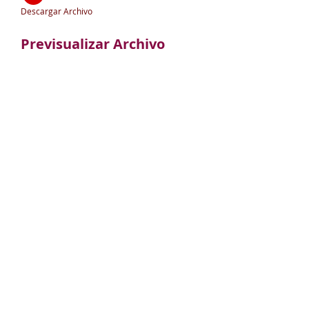
Descargar Archivo
Previsualizar Archivo