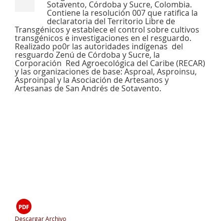
Sotavento, Córdoba y Sucre, Colombia.
Contiene la resolución 007 que ratifica la
declaratoria del Territorio Libre de
Transgénicos y establece el control sobre cultivos
transgénicos e investigaciones en el resguardo.
Realizado po0r las autoridades indígenas del
resguardo Zenú de Córdoba y Sucre, la
Corporación Red Agroecológica del Caribe (RECAR)
y las organizaciones de base: Asproal, Asproinsu,
Asproinpal y la Asociación de Artesanos y
Artesanas de San Andrés de Sotavento.
Descargar Archivo