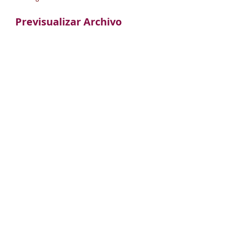
Previsualizar Archivo