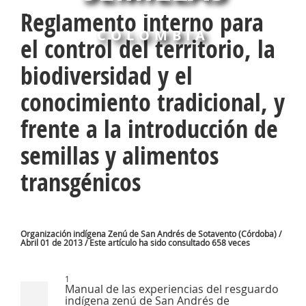
Reglamento interno para
COLOMBIA
el control del territorio, la
biodiversidad y el
conocimiento tradicional, y
frente a la introducción de
semillas y alimentos
transgénicos
Organización indígena Zenú de San Andrés de Sotavento (Córdoba) /
Abril 01 de 2013 / Este artículo ha sido consultado 658 veces
1
Manual de las experiencias del resguardo
indígena zenú de San Andrés de