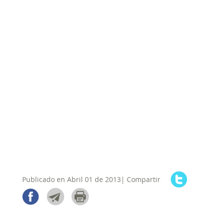
Publicado en Abril 01 de 2013| Compartir