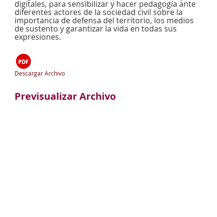
digitales, para sensibilizar y hacer pedagogía ante
diferentes actores de la sociedad civil sobre la
importancia de defensa del territorio, los medios
de sustento y garantizar la vida en todas sus
expresiones.
Descargar Archivo
Previsualizar Archivo