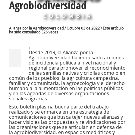
Agrobiodiversidad
COLOMBIA
Alianza por la Agrobiodiversidad / Octubre 03 de 2022 / Este artículo
ha sido consultado 326 veces
1
Desde 2019, la Alianza por la
Agrobiodiversidad ha impulsado acciones
de incidencia política a nivel nacional y
regional para promover el reconocimiento
de las semillas nativas y criollas como bien
común de los pueblos, la agricultura campesina,
familiar y comunitaria, la agroecología y el derecho
humano a la alimentación en las políticas públicas
y en las agendas de diversas organizaciones
sociales agrarias.
Este boletín plasma buena parte del trabajo
realizado y se enmarca en una estrategia de
comunicaciones que busca tejer nuevas alianzas y
hacer visibles las propuestas y reivindicaciones por
las organizaciones que se articulan en defensa de
la agrobiodiversidad, en espacios mediáticos y