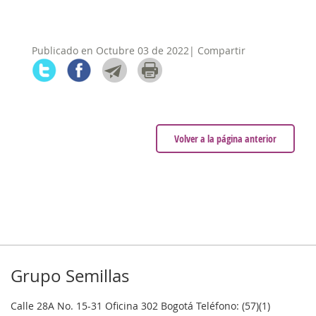
Publicado en Octubre 03 de 2022| Compartir
Volver a la página anterior
Grupo Semillas
Calle 28A No. 15-31 Oficina 302 Bogotá Teléfono: (57)(1)