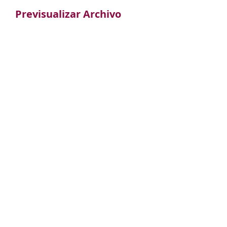
Previsualizar Archivo