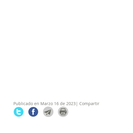
Publicado en Marzo 16 de 2023| Compartir