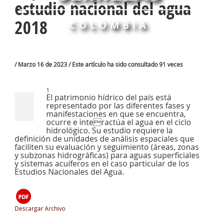
estudio nacional del agua
2018
COLOMBIA
/ Marzo 16 de 2023 / Este artículo ha sido consultado 91 veces
1
El patrimonio hídrico del país está
representado por las diferentes fases y
manifestaciones en que se encuentra,
ocurre e interactúa el agua en el ciclo
hidrológico. Su estudio requiere la
definición de unidades de análisis espaciales que
faciliten su evaluación y seguimiento (áreas, zonas
y subzonas hidrográficas) para aguas superficiales
y sistemas acuíferos en el caso particular de los
Estudios Nacionales del Agua.
Descargar Archivo