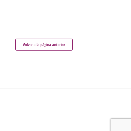
Volver a la página anterior