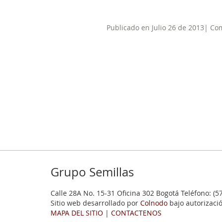
Publicado en Julio 26 de 2013| Co
Grupo Semillas
Calle 28A No. 15-31 Oficina 302 Bogotá Teléfono: (5
Sitio web desarrollado por
Colnodo
bajo autorizaci
MAPA DEL SITIO
|
CONTACTENOS