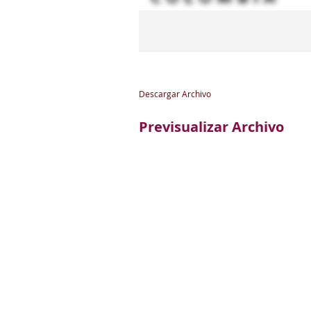
Descargar Archivo
Previsualizar Archivo