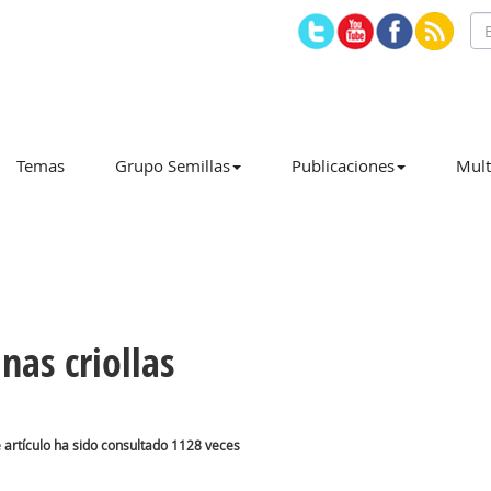
Temas
Grupo Semillas
Publicaciones
Mult
nas criollas
te artículo ha sido consultado 1128 veces