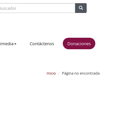
imedia
Contáctenos
Donaciones
Inicio
Página no encontrada