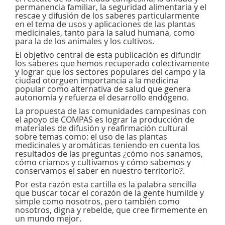
permanencia familiar, la seguridad alimentaria y el
rescae y difusión de los saberes particularmente
en el tema de usos y aplicaciones de las plantas
medicinales, tanto para la salud humana, como
para la de los animales y los cultivos.
El objetivo central de esta publicación es difundir
los saberes que hemos recuperado colectivamente
y lograr que los sectores populares del campo y la
ciudad otorguen importancia a la medicina
popular como alternativa de salud que genera
autonomía y refuerza el desarrollo endógeno.
La propuesta de las comunidades campesinas con
el apoyo de COMPAS es lograr la producción de
materiales de difusión y reafirmación cultural
sobre temas como: el uso de las plantas
medicinales y aromáticas teniendo en cuenta los
resultados de las preguntas ¿cómo nos sanamos,
cómo criamos y cultivamos y cómo sabemos y
conservamos el saber en nuestro territorio?.
Por esta razón esta cartilla es la palabra sencilla
que buscar tocar el corazón de la gente humilde y
simple como nosotros, pero también como
nosotros, digna y rebelde, que cree firmemente en
un mundo mejor.