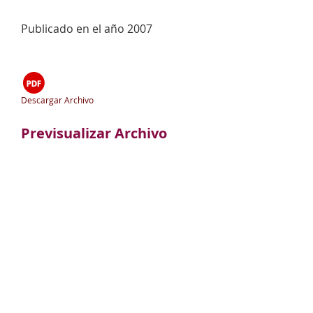
Publicado en el año 2007
Descargar Archivo
Previsualizar Archivo