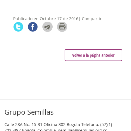
Publicado en Octubre 17 de 2016| Compartir
Volver a la página anterior
Grupo Semillas
Calle 28A No. 15-31 Oficina 302 Bogotá Teléfono: (57)(1)
7035387 Bogotá, Colombia. semillas@semillas.org.co