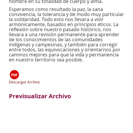
hombre en su totalidad de cuerpo y alma.
Esperamos como resultado la paz, la sana
convivencia, la tolerancia y de modo muy particular
la solidaridad. Todo esto nos llevara a vivir
armónicamente, basados en principios éticos. La
reflexión sobre nuestro pasado histórico, nos
llevara a una revisión permanente para aprender
de los conocimientos de las comunidades
indígenas y campesinas, y también para corregir
entre todos, las equivocaciones y orientarnos por
caminos mejores para que la vida y permanencia
en nuestro territorio sea posible.
Descargar Archivo
Previsualizar Archivo