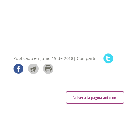
Publicado en Junio 19 de 2018| Compartir
Volver a la página anterior