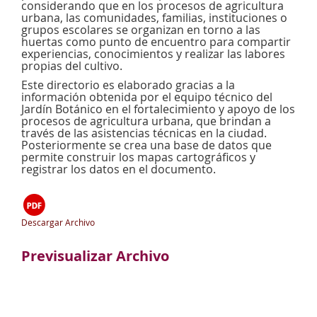
considerando que en los procesos de agricultura
urbana, las comunidades, familias, instituciones o
grupos escolares se organizan en torno a las
huertas como punto de encuentro para compartir
experiencias, conocimientos y realizar las labores
propias del cultivo.
Este directorio es elaborado gracias a la
información obtenida por el equipo técnico del
Jardín Botánico en el fortalecimiento y apoyo de los
procesos de agricultura urbana, que brindan a
través de las asistencias técnicas en la ciudad.
Posteriormente se crea una base de datos que
permite construir los mapas cartográficos y
registrar los datos en el documento.
Descargar Archivo
Previsualizar Archivo