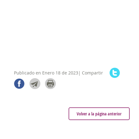
Publicado en Enero 18 de 2023| Compartir
Volver a la página anterior