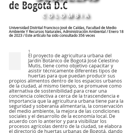
de Bogotá D.C
COLOMBIA
Universidad Distrital Francisco José de Caldas, Facultad de Medio
Ambiente Y Recursos Naturales, Administración Ambiental / Enero 18
de 2023 / Este artículo ha sido consultado 356 veces
1
El proyecto de agricultura urbana del
Jardín Botánico de Bogotá José Celestino
Mutis, tiene como objetivo capacitar y
asistir técnicamente diferentes tipos de
huertas para que puedan producir sus
propios alimentos dentro de los espacios urbanos
de la ciudad, al mismo tiempo, se promueve como
alternativa de sostenibilidad para crear una
conciencia colectiva a cerca de la trascendencia e
importancia que la agricultura urbana tiene para la
seguridad y soberanía alimentaria, la conservación
del medio ambiente, la mejora de las condiciones
sociales y el desarrollo de la economía local. De
acuerdo con lo anterior y para visibilizar los
procesos agrícolas dentro de la ciudad, se elabora
el directorio de huertas urbanas de Bogotá, dando