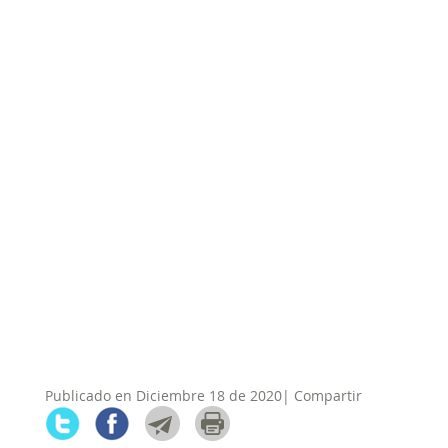
Publicado en Diciembre 18 de 2020| Compartir