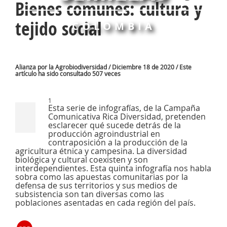
Bienes comunes: cultura y
tejido social
COLOMBIA
Alianza por la Agrobiodiversidad / Diciembre 18 de 2020 / Este
artículo ha sido consultado 507 veces
1
Esta serie de infografías, de la Campaña
Comunicativa Rica Diversidad, pretenden
esclarecer qué sucede detrás de la
producción agroindustrial en
contraposición a la producción de la
agricultura étnica y campesina. La diversidad
biológica y cultural coexisten y son
interdependientes. Esta quinta infografía nos habla
sobra como las apuestas comunitarias por la
defensa de sus territorios y sus medios de
subsistencia son tan diversas como las
poblaciones asentadas en cada región del país.