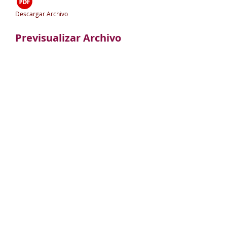
Descargar Archivo
Previsualizar Archivo