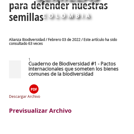
para defender nuestras
semillas
COLOMBIA
Alianza Biodiversidad / Febrero 03 de 2022 / Este artículo ha sido
consultado 63 veces
1
Cuaderno de Biodiversidad #1 - Pactos
internacionales que someten los bienes
comunes de la biodiversidad
Descargar Archivo
Previsualizar Archivo