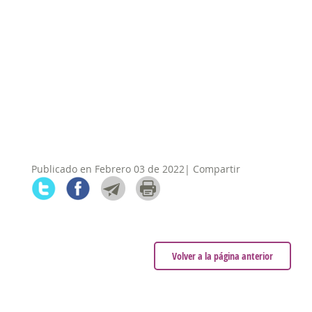
Publicado en Febrero 03 de 2022| Compartir
Volver a la página anterior