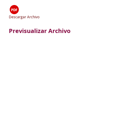
Descargar Archivo
Previsualizar Archivo