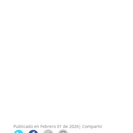
Publicado en Febrero 01 de 2026| Compartir