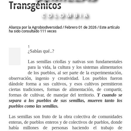
Transgénicos
COLOMBIA
Alianza por la Agrobiodiversidad / Febrero 01 de 2026 / Este artículo
ha sido consultado 111 veces
1
¿Sabías qué..?
Las semillas criollas y nativas son fundamentales
para la vida, la cultura y los sistemas alimentarios
de los pueblos, al ser parte de la experimentación,
observación, ingenio y creatividad. Los pueblos fueron
dándole forma a sus cultivos, y esos cultivos permitieron
ciertas tradiciones, formas de alimentación, de compartir,
formas de cultivar, de manejar del territorio.
Y cuando se
separa a los pueblos de sus semillas, mueren tanto los
pueblos como las semillas.
Las semillas son fruto de la obra colectiva de comunidades
enteras, de pueblos enteros y de colectivos de pueblos, donde
había millones de personas haciendo el trabajo de