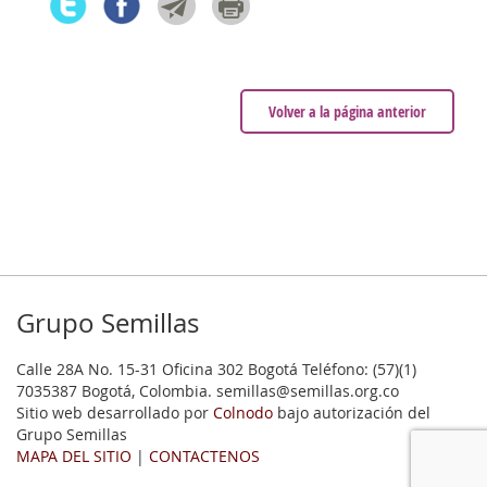
Volver a la página anterior
Grupo Semillas
Calle 28A No. 15-31 Oficina 302 Bogotá Teléfono: (57)(1)
7035387 Bogotá, Colombia. semillas@semillas.org.co
Sitio web desarrollado por
Colnodo
bajo autorización del
Grupo Semillas
MAPA DEL SITIO
|
CONTACTENOS