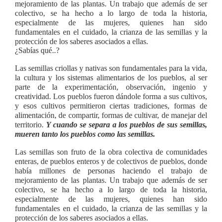
mejoramiento de las plantas. Un trabajo que además de ser
colectivo, se ha hecho a lo largo de toda la historia,
especialmente de las mujeres, quienes han sido
fundamentales en el cuidado, la crianza de las semillas y la
protección de los saberes asociados a ellas.
¿Sabías qué..?
Las semillas criollas y nativas son fundamentales para la vida,
la cultura y los sistemas alimentarios de los pueblos, al ser
parte de la experimentación, observación, ingenio y
creatividad. Los pueblos fueron dándole forma a sus cultivos,
y esos cultivos permitieron ciertas tradiciones, formas de
alimentación, de compartir, formas de cultivar, de manejar del
territorio.
Y cuando se separa a los pueblos de sus semillas,
mueren tanto los pueblos como las semillas.
Las semillas son fruto de la obra colectiva de comunidades
enteras, de pueblos enteros y de colectivos de pueblos, donde
había millones de personas haciendo el trabajo de
mejoramiento de las plantas. Un trabajo que además de ser
colectivo, se ha hecho a lo largo de toda la historia,
especialmente de las mujeres, quienes han sido
fundamentales en el cuidado, la crianza de las semillas y la
protección de los saberes asociados a ellas.