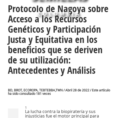
Protocolo de Nagoya sobre
COLOMBIA
Acceso a los Recursos
Genéticos y Participación
Justa y Equitativa en los
beneficios que se deriven
de su utilización:
Antecedentes y Análisis
BD, BROT, ECOROPA, TEBTEBBA,TWN / Abril 28 de 2022 / Este artículo
ha sido consultado 181 veces
1
La lucha contra la biopiratería y sus
injusticias fue el motor principal para