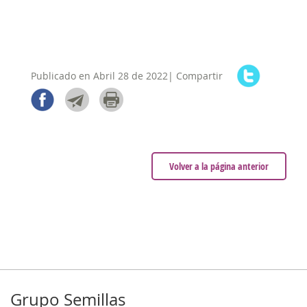
Publicado en Abril 28 de 2022| Compartir
Volver a la página anterior
Grupo Semillas