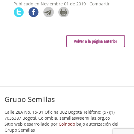
Publicado en Noviembre 01 de 2019| Compartir
Volver a la página anterior
Grupo Semillas
Calle 28A No. 15-31 Oficina 302 Bogotá Teléfono: (57)(1)
7035387 Bogotá, Colombia. semillas@semillas.org.co
Sitio web desarrollado por
Colnodo
bajo autorización del
Grupo Semillas