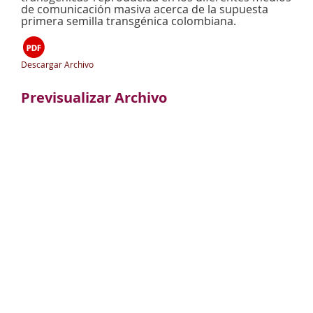
de comunicación masiva acerca de la supuesta
primera semilla transgénica colombiana.
Descargar Archivo
Previsualizar Archivo