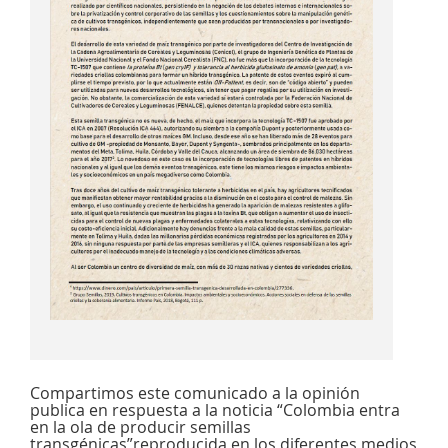
Compartimos este comunicado a la opinión
publica en respuesta a la noticia “Colombia entra
en la ola de producir semillas
transgénicas”reproducida en los diferentes medios