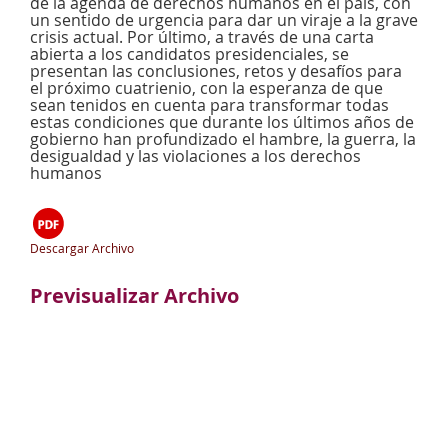
de la agenda de derechos humanos en el país, con
un sentido de urgencia para dar un viraje a la grave
crisis actual. Por último, a través de una carta
abierta a los candidatos presidenciales, se
presentan las conclusiones, retos y desafíos para
el próximo cuatrienio, con la esperanza de que
sean tenidos en cuenta para transformar todas
estas condiciones que durante los últimos años de
gobierno han profundizado el hambre, la guerra, la
desigualdad y las violaciones a los derechos
humanos
Descargar Archivo
Previsualizar Archivo