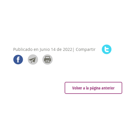
Publicado en Junio 14 de 2022| Compartir
Volver a la página anterior