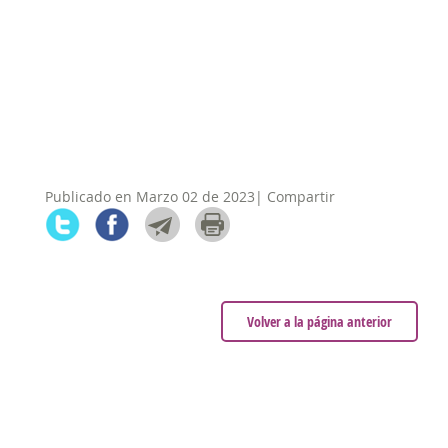
Publicado en Marzo 02 de 2023| Compartir
Volver a la página anterior