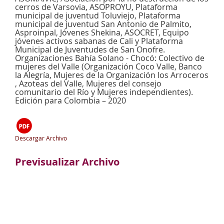
cerros de Varsovia, ASOPROYU, Plataforma
municipal de juventud Toluviejo, Plataforma
municipal de juventud San Antonio de Palmito,
Asproinpal, Jóvenes Shekina, ASOCRET, Equipo
jóvenes activos sabanas de Cali y Plataforma
Municipal de Juventudes de San Onofre.
Organizaciones Bahía Solano - Chocó: Colectivo de
mujeres del Valle (Organización Coco Valle, Banco
la Alegría, Mujeres de la Organización los Arroceros
, Azoteas del Valle, Mujeres del consejo
comunitario del Río y Mujeres independientes).
Edición para Colombia – 2020
Descargar Archivo
Previsualizar Archivo