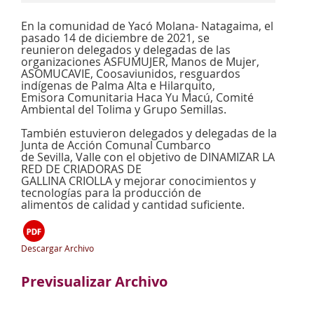
En la comunidad de Yacó Molana- Natagaima, el
pasado 14 de diciembre de 2021, se
reunieron delegados y delegadas de las
organizaciones ASFUMUJER, Manos de Mujer,
ASOMUCAVIE, Coosaviunidos, resguardos
indígenas de Palma Alta e Hilarquito,
Emisora Comunitaria Haca Yu Macú, Comité
Ambiental del Tolima y Grupo Semillas.
También estuvieron delegados y delegadas de la
Junta de Acción Comunal Cumbarco
de Sevilla, Valle con el objetivo de DINAMIZAR LA
RED DE CRIADORAS DE
GALLINA CRIOLLA y mejorar conocimientos y
tecnologías para la producción de
alimentos de calidad y cantidad suficiente.
Descargar Archivo
Previsualizar Archivo