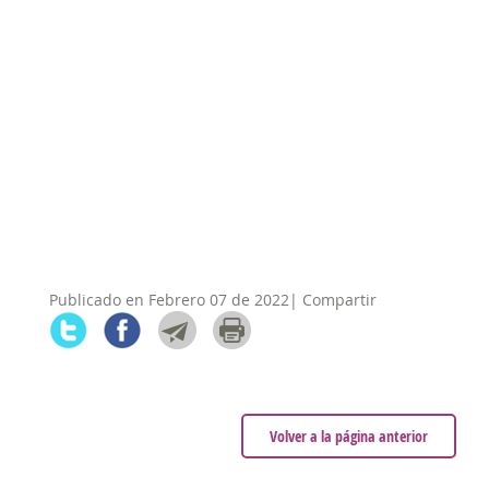
Publicado en Febrero 07 de 2022| Compartir
Volver a la página anterior