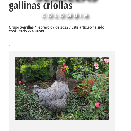
gallinas criollas
COLOMBIA
Grupo Semillas / Febrero 07 de 2022 / Este artículo ha sido
consultado 274 veces
1