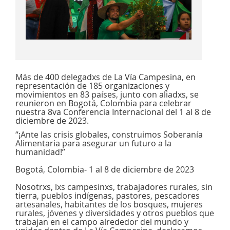
Más de 400 delegadxs de La Vía Campesina, en
representación de 185 organizaciones y
movimientos en 83 países, junto con aliadxs, se
reunieron en Bogotá, Colombia para celebrar
nuestra 8va Conferencia Internacional del 1 al 8 de
diciembre de 2023.
“¡Ante las crisis globales, construimos Soberanía
Alimentaria para asegurar un futuro a la
humanidad!”
Bogotá, Colombia- 1 al 8 de diciembre de 2023
Nosotrxs, lxs campesinxs, trabajadores rurales, sin
tierra, pueblos indígenas, pastores, pescadores
artesanales, habitantes de los bosques, mujeres
rurales, jóvenes y diversidades y otros pueblos que
trabajan en el campo alrededor del mundo y