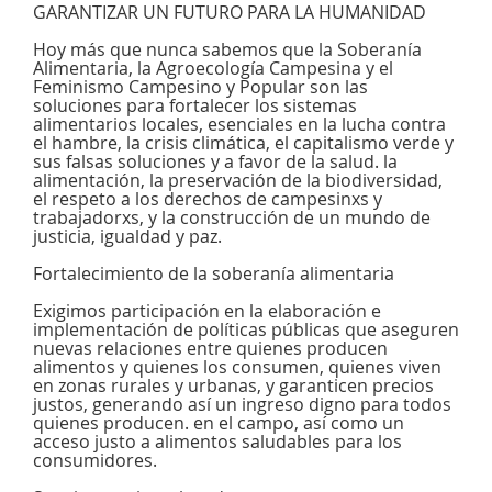
GARANTIZAR UN FUTURO PARA LA HUMANIDAD
Hoy más que nunca sabemos que la Soberanía
Alimentaria, la Agroecología Campesina y el
Feminismo Campesino y Popular son las
soluciones para fortalecer los sistemas
alimentarios locales, esenciales en la lucha contra
el hambre, la crisis climática, el capitalismo verde y
sus falsas soluciones y a favor de la salud. la
alimentación, la preservación de la biodiversidad,
el respeto a los derechos de campesinxs y
trabajadorxs, y la construcción de un mundo de
justicia, igualdad y paz.
Fortalecimiento de la soberanía alimentaria
Exigimos participación en la elaboración e
implementación de políticas públicas que aseguren
nuevas relaciones entre quienes producen
alimentos y quienes los consumen, quienes viven
en zonas rurales y urbanas, y garanticen precios
justos, generando así un ingreso digno para todos
quienes producen. en el campo, así como un
acceso justo a alimentos saludables para los
consumidores.