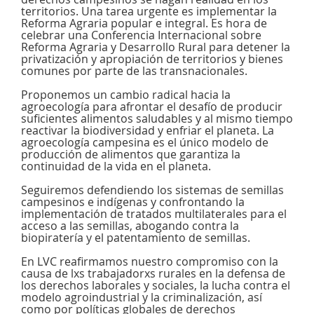
territorios. Una tarea urgente es implementar la
Reforma Agraria popular e integral. Es hora de
celebrar una Conferencia Internacional sobre
Reforma Agraria y Desarrollo Rural para detener la
privatización y apropiación de territorios y bienes
comunes por parte de las transnacionales.
Proponemos un cambio radical hacia la
agroecología para afrontar el desafío de producir
suficientes alimentos saludables y al mismo tiempo
reactivar la biodiversidad y enfriar el planeta. La
agroecología campesina es el único modelo de
producción de alimentos que garantiza la
continuidad de la vida en el planeta.
Seguiremos defendiendo los sistemas de semillas
campesinos e indígenas y confrontando la
implementación de tratados multilaterales para el
acceso a las semillas, abogando contra la
biopiratería y el patentamiento de semillas.
En LVC reafirmamos nuestro compromiso con la
causa de lxs trabajadorxs rurales en la defensa de
los derechos laborales y sociales, la lucha contra el
modelo agroindustrial y la criminalización, así
como por políticas globales de derechos