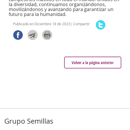
la diversidad, continuamos organizándonos,
movilizándonos y avanzando para garantizar un
futuro para la humanidad.
Publicado en Diciembre 18 de 2023| Compartir
Volver a la página anterior
Grupo Semillas