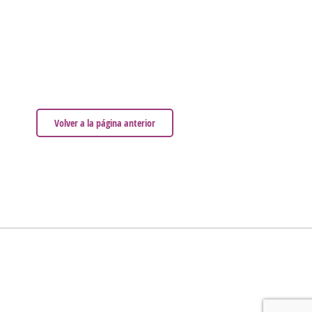
Volver a la página anterior