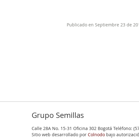
Publicado en Septiembre 23 de 20
Grupo Semillas
Calle 28A No. 15-31 Oficina 302 Bogotá Teléfono: (5
Sitio web desarrollado por
Colnodo
bajo autorizaci