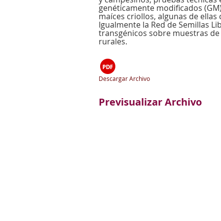
genéticamente modificados (GM).
maíces criollos, algunas de ellas
Igualmente la Red de Semillas Lib
transgénicos sobre muestras de 
rurales.
Descargar Archivo
Previsualizar Archivo