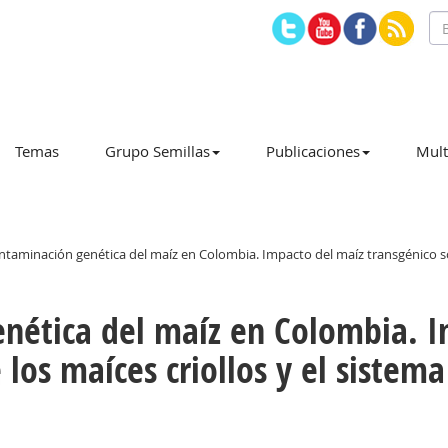
Temas
Grupo Semillas
Publicaciones
Mult
taminación genética del maíz en Colombia. Impacto del maíz transgénico sobr
nética del maíz en Colombia. I
 los maíces criollos y el sistema