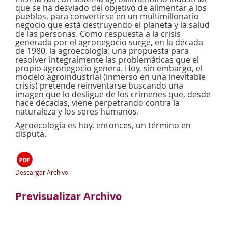
que se ha desviado del objetivo de alimentar a los
pueblos, para convertirse en un multimillonario
negocio que está destruyendo el planeta y la salud
de las personas. Como respuesta a la crisis
generada por el agronegocio surge, en la década
de 1980, la agroecología: una propuesta para
resolver integralmente las problemáticas que el
propio agronegocio genera. Hoy, sin embargo, el
modelo agroindustrial (inmerso en una inevitable
crisis) pretende reinventarse buscando una
imagen que lo desligue de los crímenes que, desde
hace décadas, viene perpetrando contra la
naturaleza y los seres humanos.
Agroecología es hoy, entonces, un término en
disputa.
Descargar Archivo
Previsualizar Archivo