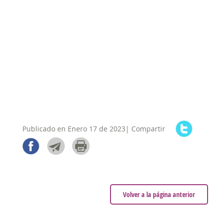
Publicado en Enero 17 de 2023| Compartir
Volver a la página anterior