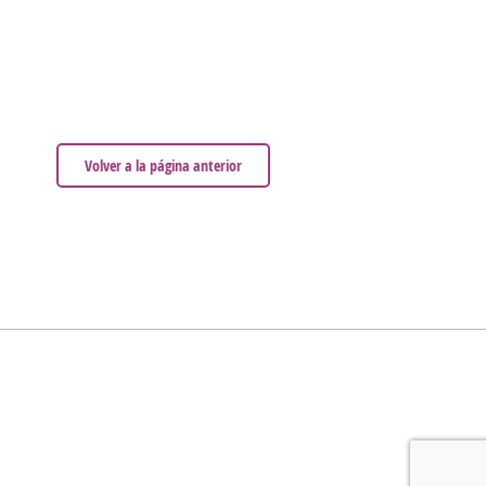
Volver a la página anterior