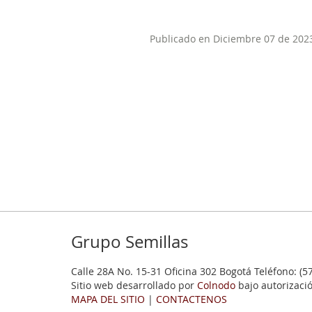
Publicado en Diciembre 07 de 202
Grupo Semillas
Calle 28A No. 15-31 Oficina 302 Bogotá Teléfono: (5
Sitio web desarrollado por
Colnodo
bajo autorizaci
MAPA DEL SITIO
|
CONTACTENOS