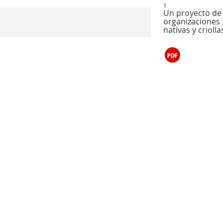
1
Un proyecto de 
organizaciones 
nativas y criolla