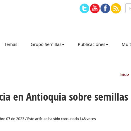
Temas
Grupo Semillas
Publicaciones
Mult
Inicio
cia en Antioquia sobre semillas 
bre 07 de 2023 / Este artículo ha sido consultado 148 veces