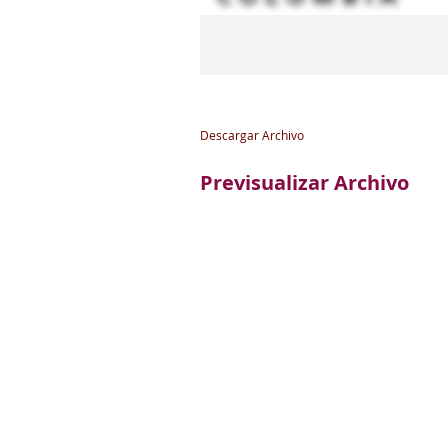
Descargar Archivo
Previsualizar Archivo