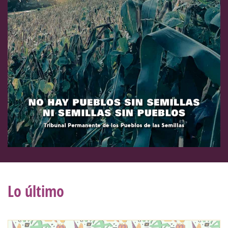
Lo último