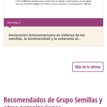
Semillas
Declaración latinoamericana en defensa de las
semillas, la biodiversidad y la soberanía al...
Más de lo último
Recomendados de Grupo Semillas y