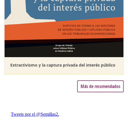
Extractivismo y la captura privada del interés público
Más de recomendados