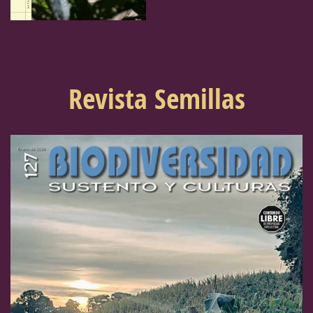
Revista Semillas